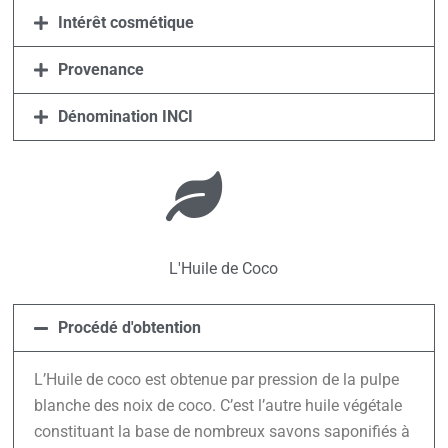
Intérêt cosmétique
Provenance
Dénomination INCI
L'Huile de Coco
Procédé d'obtention
L’Huile de coco est obtenue par pression de la pulpe
blanche des noix de coco. C’est l’autre huile végétale
constituant la base de nombreux savons saponifiés à