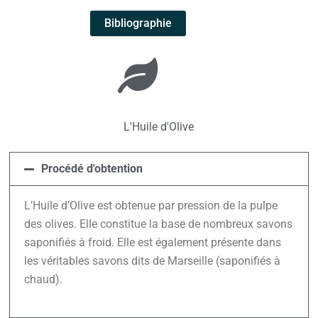
Bibliographie
L'Huile d'Olive
Procédé d'obtention
L’Huile d’Olive est obtenue par pression de la pulpe
des olives. Elle constitue la base de nombreux savons
saponifiés à froid. Elle est également présente dans
les véritables savons dits de Marseille (saponifiés à
chaud).