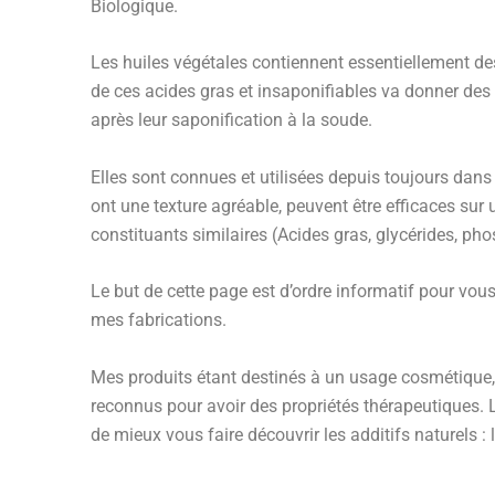
Biologique.
Les huiles végétales contiennent essentiellement des
de ces acides gras et insaponifiables va donner des 
après leur saponification à la soude.
Elles sont connues et utilisées depuis toujours dans to
ont une texture agréable, peuvent être efficaces sur
constituants similaires (Acides gras, glycérides, pho
Le but de cette page est d’ordre informatif pour vous 
mes fabrications.
Mes produits étant destinés à un usage cosmétique, 
reconnus pour avoir des propriétés thérapeutiques. L
de mieux vous faire découvrir les additifs naturels :