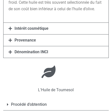
froid. Cette huile est très souvent sélectionnée du fait
de son coût bien inférieur à celui de l’huile d’olive.
Intérêt cosmétique
Provenance
Dénomination INCI
L'Huile de Tournesol
Procédé d'obtention