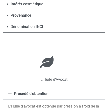
Intérêt cosmétique
Provenance
Dénomination INCI
L'Huile d'Avocat
Procédé d'obtention
L’Huile d’avocat est obtenue par pression à froid de la