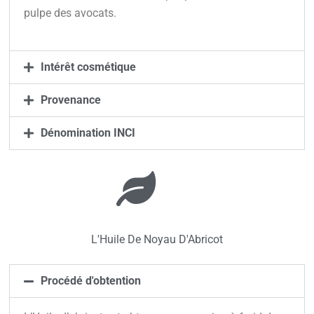
pulpe des avocats.
Intérêt cosmétique
Provenance
Dénomination INCI
L'Huile De Noyau D'Abricot
Procédé d'obtention